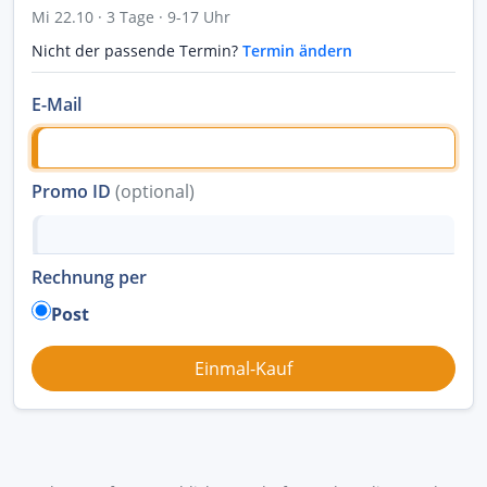
Mi 22.10 · 3 Tage · 9-17 Uhr
Nicht der passende Termin?
Termin ändern
E-Mail
Promo ID
(optional)
Rechnung per
Post