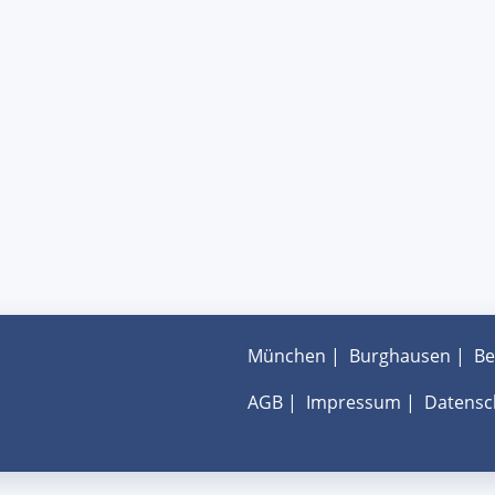
München
|
Burghausen
|
Be
AGB
|
Impressum
|
Datensc