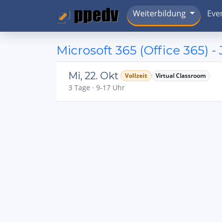
Weiterbildung
Eve
Microsoft 365 (Office 365) 
Mi, 22. Okt
Vollzeit
Virtual Classroom
3 Tage · 9-17 Uhr