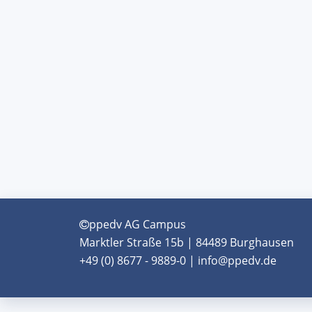
ppedv AG Campus
Marktler Straße 15b | 84489 Burghausen
+49 (0) 8677 - 9889-0 | info@ppedv.de