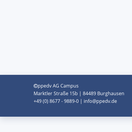
ppedv AG Campus
Marktler Straße 15b | 84489 Burghausen
+49 (0) 8677 - 9889-0 | info@ppedv.de