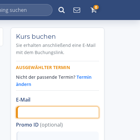
0
Kurs buchen
Sie erhalten anschließend eine E-Mail
mit dem Buchungslink.
AUSGEWÄHLTER TERMIN
Nicht der passende Termin?
Termin
ändern
E-Mail
Promo ID
(optional)