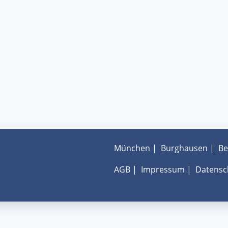
München
|
Burghausen
|
Be
AGB
|
Impressum
|
Datensc