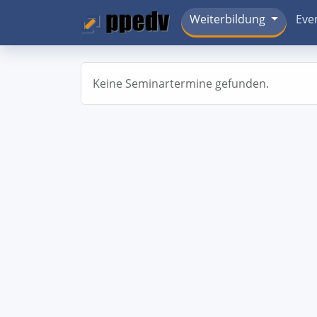
Weiterbildung
Eve
Keine Seminartermine gefunden.