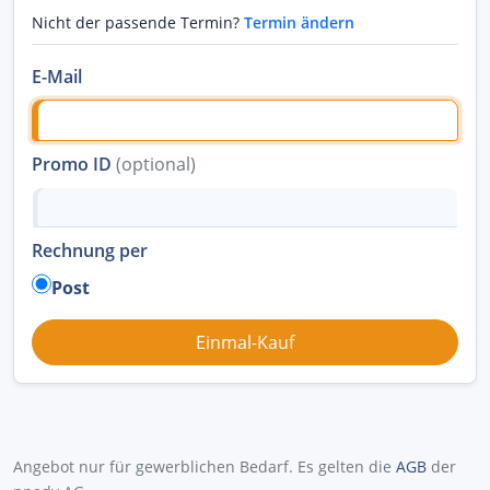
Nicht der passende Termin?
Termin ändern
E-Mail
Promo ID
(optional)
Rechnung per
Post
Angebot nur für gewerblichen Bedarf. Es gelten die
AGB
der