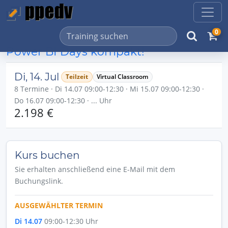
0
Power BI Days kompakt!
Di, 14. Jul
Teilzeit
Virtual Classroom
8 Termine · Di 14.07 09:00-12:30 · Mi 15.07 09:00-12:30 ·
Do 16.07 09:00-12:30 · ... Uhr
2.198 €
Kurs buchen
Sie erhalten anschließend eine E-Mail mit dem
Buchungslink.
AUSGEWÄHLTER TERMIN
Di 14.07
09:00-12:30 Uhr