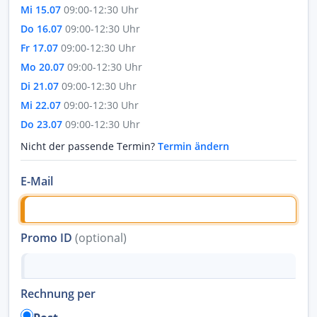
Mi 15.07
09:00-12:30 Uhr
Do 16.07
09:00-12:30 Uhr
Fr 17.07
09:00-12:30 Uhr
Mo 20.07
09:00-12:30 Uhr
Di 21.07
09:00-12:30 Uhr
Mi 22.07
09:00-12:30 Uhr
Do 23.07
09:00-12:30 Uhr
Nicht der passende Termin?
Termin ändern
E-Mail
Promo ID
(optional)
Rechnung per