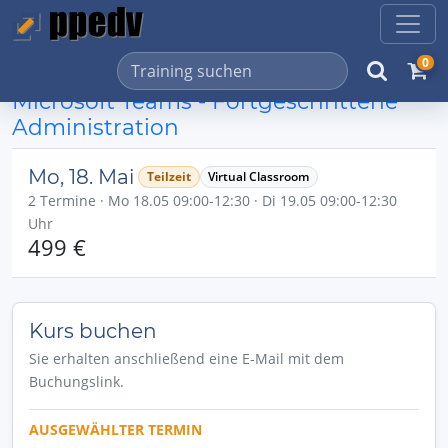
0
Microsoft Teams - Fortgeschrittene
Administration
Mo, 18. Mai
Teilzeit
Virtual Classroom
2 Termine · Mo 18.05 09:00-12:30 · Di 19.05 09:00-12:30
Uhr
499 €
Kurs buchen
Sie erhalten anschließend eine E-Mail mit dem
Buchungslink.
AUSGEWÄHLTER TERMIN