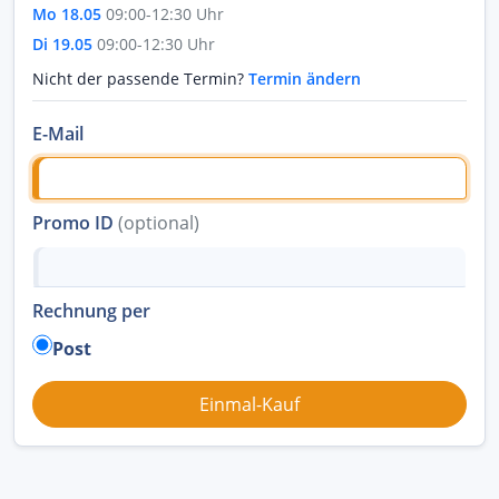
Mo 18.05
09:00-12:30 Uhr
Di 19.05
09:00-12:30 Uhr
Nicht der passende Termin?
Termin ändern
E-Mail
Promo ID
(optional)
Rechnung per
Post