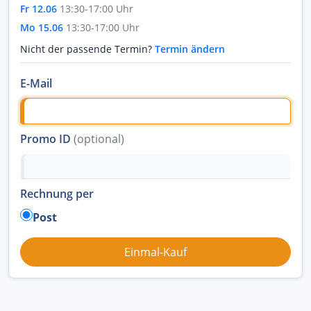
Fr 12.06
13:30-17:00 Uhr
Mo 15.06
13:30-17:00 Uhr
Nicht der passende Termin?
Termin ändern
E-Mail
Promo ID
(optional)
Rechnung per
Post