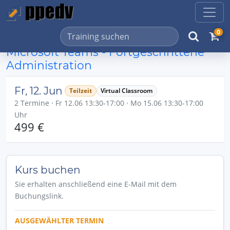
0
Microsoft Teams - Fortgeschrittene
Administration
Fr, 12. Jun
Teilzeit
Virtual Classroom
2 Termine · Fr 12.06 13:30-17:00 · Mo 15.06 13:30-17:00
Uhr
499 €
Kurs buchen
Sie erhalten anschließend eine E-Mail mit dem
Buchungslink.
AUSGEWÄHLTER TERMIN