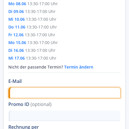
Mo 08.06
13:30-17:00 Uhr
Di 09.06
13:30-17:00 Uhr
Mi 10.06
13:30-17:00 Uhr
Do 11.06
13:30-17:00 Uhr
Fr 12.06
13:30-17:00 Uhr
Mo 15.06
13:30-17:00 Uhr
Di 16.06
13:30-17:00 Uhr
Mi 17.06
13:30-17:00 Uhr
Nicht der passende Termin?
Termin ändern
E-Mail
Promo ID
(optional)
Rechnung per