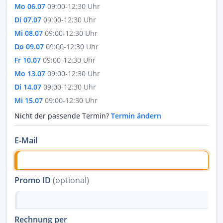
Mo 06.07
09:00-12:30 Uhr
Di 07.07
09:00-12:30 Uhr
Mi 08.07
09:00-12:30 Uhr
Do 09.07
09:00-12:30 Uhr
Fr 10.07
09:00-12:30 Uhr
Mo 13.07
09:00-12:30 Uhr
Di 14.07
09:00-12:30 Uhr
Mi 15.07
09:00-12:30 Uhr
Nicht der passende Termin?
Termin ändern
E-Mail
Promo ID
(optional)
Rechnung per