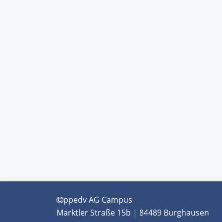
ppedv AG Campus
Marktler Straße 15b | 84489 Burghausen