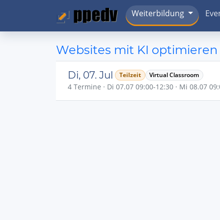
Weiterbildung
Eve
Websites mit KI optimieren
Di, 07. Jul
Teilzeit
Virtual Classroom
4 Termine · Di 07.07 09:00-12:30 · Mi 08.07 09: