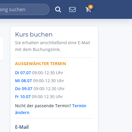
0
Kurs buchen
Sie erhalten anschließend eine E-Mail
mit dem Buchungslink.
AUSGEWÄHLTER TERMIN
Di 07.07
09:00-12:30 Uhr
Mi 08.07
09:00-12:30 Uhr
Do 09.07
09:00-12:30 Uhr
Fr 10.07
09:00-12:30 Uhr
Nicht der passende Termin?
Termin
ändern
E-Mail