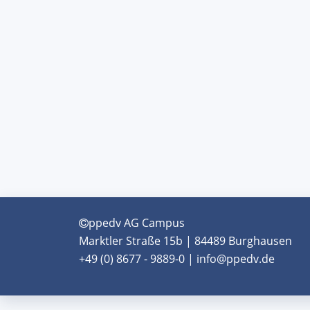
ppedv AG Campus
Marktler Straße 15b | 84489 Burghausen
+49 (0) 8677 - 9889-0 | info@ppedv.de