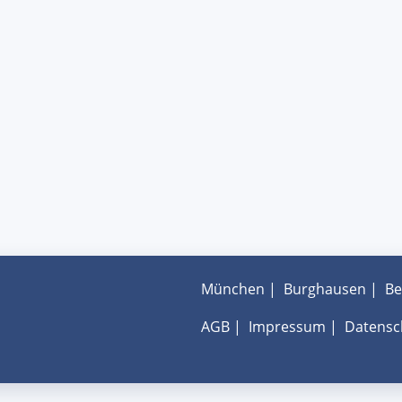
München
|
Burghausen
|
Be
AGB
|
Impressum
|
Datensc