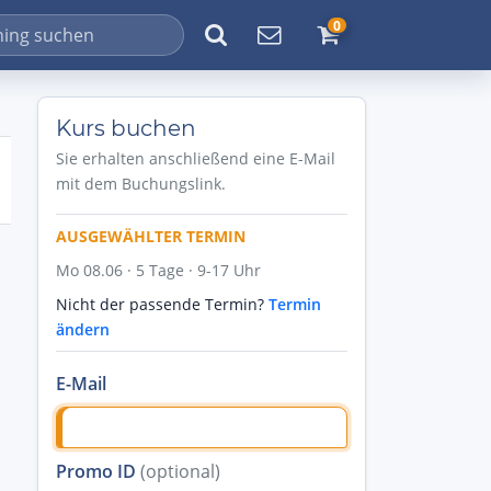
0
Kurs buchen
Sie erhalten anschließend eine E-Mail
mit dem Buchungslink.
AUSGEWÄHLTER TERMIN
Mo 08.06 · 5 Tage · 9-17 Uhr
Nicht der passende Termin?
Termin
ändern
E-Mail
Promo ID
(optional)