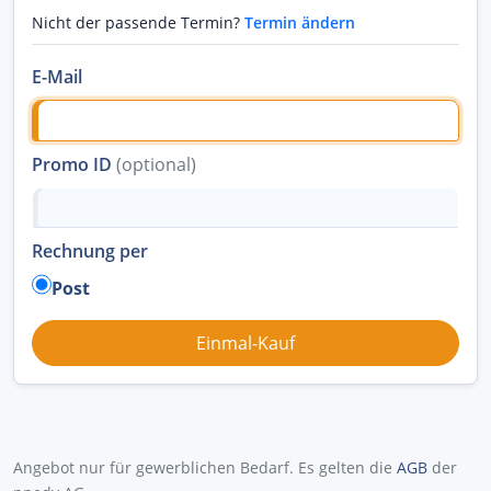
Nicht der passende Termin?
Termin ändern
E-Mail
Promo ID
(optional)
Rechnung per
Post
Angebot nur für gewerblichen Bedarf. Es gelten die
AGB
der