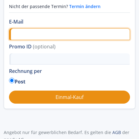
Nicht der passende Termin?
Termin ändern
E-Mail
Promo ID
(optional)
Rechnung per
Post
Angebot nur für gewerblichen Bedarf. Es gelten die
AGB
der