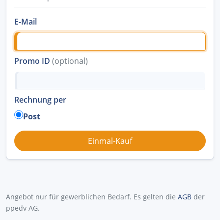
E-Mail
Promo ID
(optional)
Rechnung per
Post
Angebot nur für gewerblichen Bedarf. Es gelten die
AGB
der
ppedv AG.