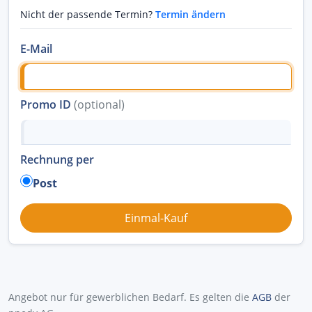
Nicht der passende Termin?
Termin ändern
E-Mail
Promo ID
(optional)
Rechnung per
Post
Angebot nur für gewerblichen Bedarf. Es gelten die
AGB
der