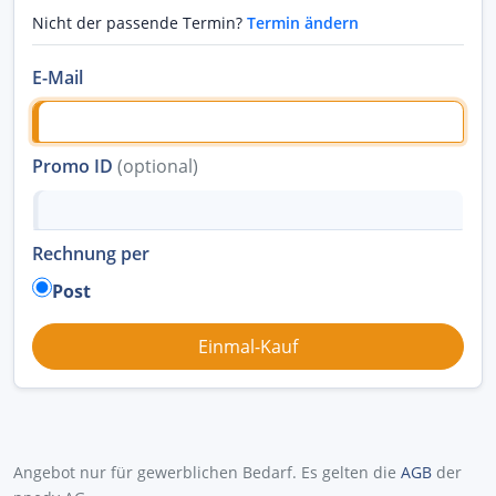
Nicht der passende Termin?
Termin ändern
E-Mail
Promo ID
(optional)
Rechnung per
Post
Angebot nur für gewerblichen Bedarf. Es gelten die
AGB
der