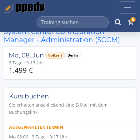
0
System Center Configuration
Manager - Administration (SCCM)
Mo, 08. Jun
Vollzeit
Berlin
3 Tage · 9-17 Uhr
1.499 €
Kurs buchen
Sie erhalten anschließend eine E-Mail mit dem
Buchungslink.
AUSGEWÄHLTER TERMIN
Mo 08.06 · 3 Tage · 9-17 Uhr