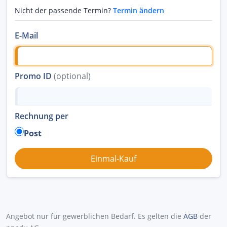
Nicht der passende Termin?
Termin ändern
E-Mail
Promo ID
(optional)
Rechnung per
Post
Angebot nur für gewerblichen Bedarf. Es gelten die
AGB
der