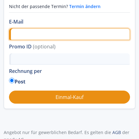
Nicht der passende Termin?
Termin ändern
E-Mail
Promo ID
(optional)
Rechnung per
Post
Angebot nur für gewerblichen Bedarf. Es gelten die
AGB
der