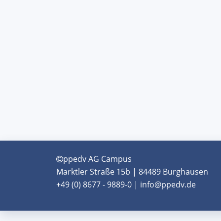
ppedv AG Campus
Marktler Straße 15b | 84489 Burghausen
+49 (0) 8677 - 9889-0 | info@ppedv.de