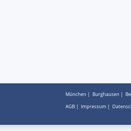
München
|
Burghausen
|
Be
AGB
|
Impressum
|
Datensc