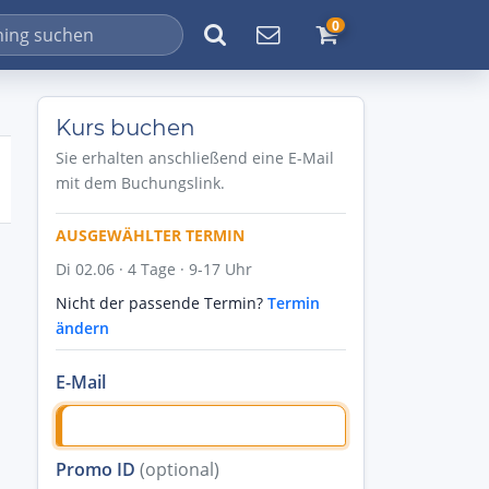
0
Kurs buchen
Sie erhalten anschließend eine E-Mail
mit dem Buchungslink.
AUSGEWÄHLTER TERMIN
Di 02.06 · 4 Tage · 9-17 Uhr
Nicht der passende Termin?
Termin
ändern
E-Mail
Promo ID
(optional)