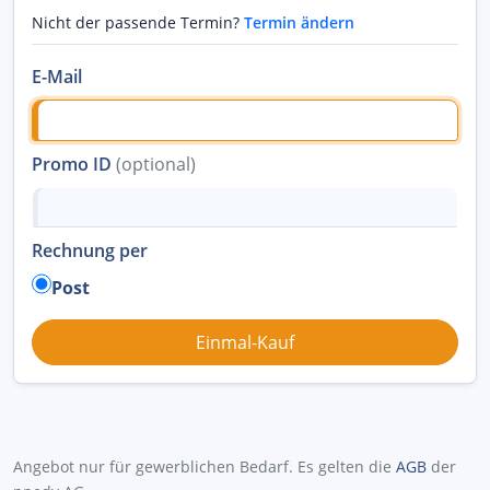
Nicht der passende Termin?
Termin ändern
E-Mail
Promo ID
(optional)
Rechnung per
Post
Angebot nur für gewerblichen Bedarf. Es gelten die
AGB
der