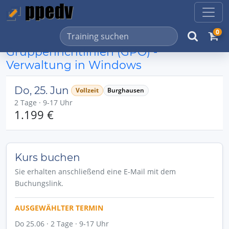
0
Gruppenrichtlinien (GPO) -
Verwaltung in Windows
Do, 25. Jun
Vollzeit
Burghausen
2 Tage · 9-17 Uhr
1.199 €
Kurs buchen
Sie erhalten anschließend eine E-Mail mit dem
Buchungslink.
AUSGEWÄHLTER TERMIN
Do 25.06 · 2 Tage · 9-17 Uhr