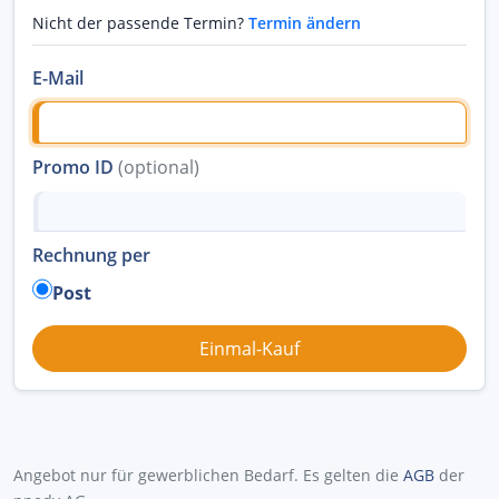
Nicht der passende Termin?
Termin ändern
E-Mail
Promo ID
(optional)
Rechnung per
Post
Angebot nur für gewerblichen Bedarf. Es gelten die
AGB
der