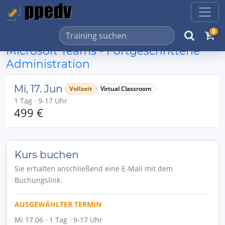
0
Microsoft Teams - Fortgeschrittene
Administration
Mi, 17. Jun
Vollzeit
Virtual Classroom
1 Tag · 9-17 Uhr
499 €
Kurs buchen
Sie erhalten anschließend eine E-Mail mit dem
Buchungslink.
AUSGEWÄHLTER TERMIN
Mi 17.06 · 1 Tag · 9-17 Uhr