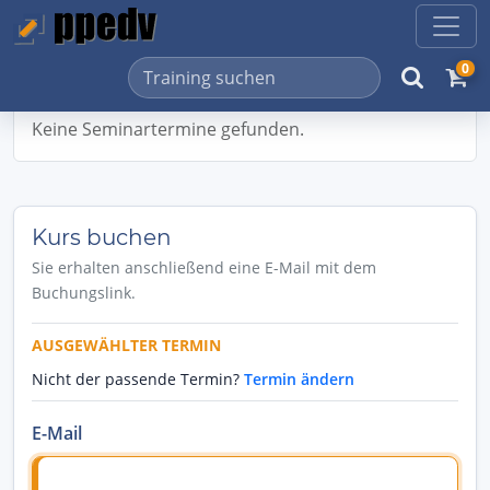
0
Keine Seminartermine gefunden.
Kurs buchen
Sie erhalten anschließend eine E-Mail mit dem
Buchungslink.
AUSGEWÄHLTER TERMIN
Nicht der passende Termin?
Termin ändern
E-Mail