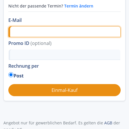
Nicht der passende Termin?
Termin ändern
E-Mail
Promo ID
(optional)
Rechnung per
Post
Angebot nur für gewerblichen Bedarf. Es gelten die
AGB
der