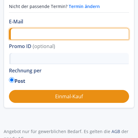
Nicht der passende Termin?
Termin ändern
E-Mail
Promo ID
(optional)
Rechnung per
Post
Angebot nur für gewerblichen Bedarf. Es gelten die
AGB
der