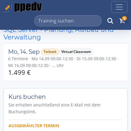
0
SQL Server - Planung, Aufbau und
Verwaltung
Mo, 14. Sep
Teilzeit
Virtual Classroom
6 Termine · Mo 14.09 09:00-12:30 · Di 15.09 09:00-12:30 ·
Mi 16.09 09:00-12:30 · ... Uhr
1.499 €
Kurs buchen
Sie erhalten anschließend eine E-Mail mit dem
Buchungslink.
AUSGEWÄHLTER TERMIN