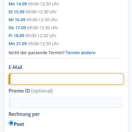
Mo 14.09
09:00-12:30 Uhr
Di 15.09
09:00-12:30 Uhr
Mi 16.09
09:00-12:30 Uhr
Do 17.09
09:00-12:30 Uhr
Fr 18.09
09:00-12:30 Uhr
Mo 21.09
09:00-12:30 Uhr
Nicht der passende Termin?
Termin ändern
E-Mail
Promo ID
(optional)
Rechnung per
Post