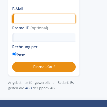
E-Mail
Promo ID
(optional)
Rechnung per
Post
Angebot nur für gewerblichen Bedarf. Es
gelten die
AGB
der ppedv AG.