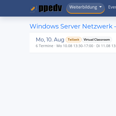
Weiterbildung
Eve
Windows Server Netzwerk -
Mo, 10. Aug
Teilzeit
Virtual Classroom
6 Termine · Mo 10.08 13:30-17:00 · Di 11.08 13: