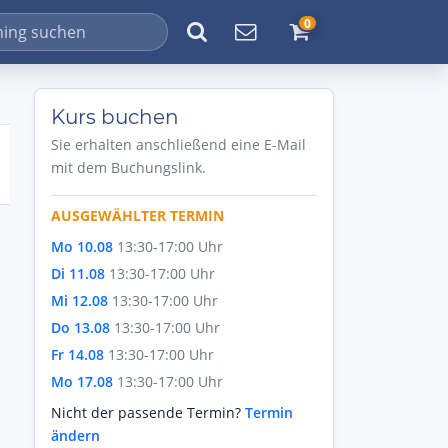
0
Kurs buchen
Sie erhalten anschließend eine E-Mail
mit dem Buchungslink.
AUSGEWÄHLTER TERMIN
Mo 10.08
13:30-17:00 Uhr
Di 11.08
13:30-17:00 Uhr
Mi 12.08
13:30-17:00 Uhr
Do 13.08
13:30-17:00 Uhr
Fr 14.08
13:30-17:00 Uhr
Mo 17.08
13:30-17:00 Uhr
Nicht der passende Termin?
Termin
ändern