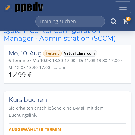
0
System Center Configuration
Manager - Administration (SCCM)
Mo, 10. Aug
Teilzeit
Virtual Classroom
6 Termine · Mo 10.08 13:30-17:00 · Di 11.08 13:30-17:00 ·
Mi 12.08 13:30-17:00 · ... Uhr
1.499 €
Kurs buchen
Sie erhalten anschließend eine E-Mail mit dem
Buchungslink.
AUSGEWÄHLTER TERMIN