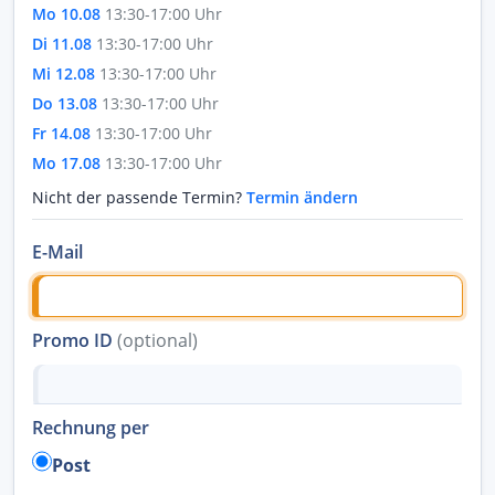
Mo 10.08
13:30-17:00 Uhr
Di 11.08
13:30-17:00 Uhr
Mi 12.08
13:30-17:00 Uhr
Do 13.08
13:30-17:00 Uhr
Fr 14.08
13:30-17:00 Uhr
Mo 17.08
13:30-17:00 Uhr
Nicht der passende Termin?
Termin ändern
E-Mail
Promo ID
(optional)
Rechnung per
Post