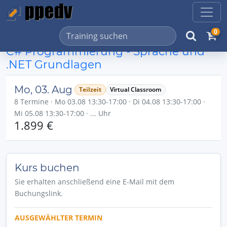
0
C# Programmierung - Sprache und
.NET Grundlagen
Mo, 03. Aug
Teilzeit
Virtual Classroom
8 Termine · Mo 03.08 13:30-17:00 · Di 04.08 13:30-17:00 ·
Mi 05.08 13:30-17:00 · ... Uhr
1.899 €
Kurs buchen
Sie erhalten anschließend eine E-Mail mit dem
Buchungslink.
AUSGEWÄHLTER TERMIN