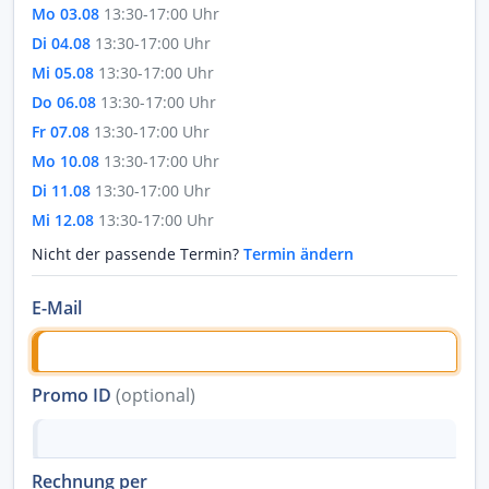
Mo 03.08
13:30-17:00 Uhr
Di 04.08
13:30-17:00 Uhr
Mi 05.08
13:30-17:00 Uhr
Do 06.08
13:30-17:00 Uhr
Fr 07.08
13:30-17:00 Uhr
Mo 10.08
13:30-17:00 Uhr
Di 11.08
13:30-17:00 Uhr
Mi 12.08
13:30-17:00 Uhr
Nicht der passende Termin?
Termin ändern
E-Mail
Promo ID
(optional)
Rechnung per