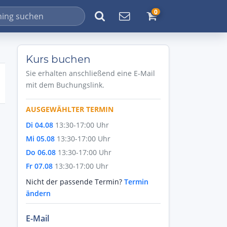
0
Kurs buchen
Sie erhalten anschließend eine E-Mail
mit dem Buchungslink.
AUSGEWÄHLTER TERMIN
Di 04.08
13:30-17:00 Uhr
Mi 05.08
13:30-17:00 Uhr
Do 06.08
13:30-17:00 Uhr
Fr 07.08
13:30-17:00 Uhr
Nicht der passende Termin?
Termin
ändern
E-Mail