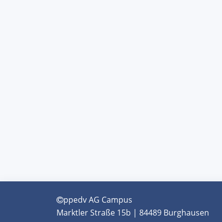
ppedv AG Campus
Marktler Straße 15b | 84489 Burghausen