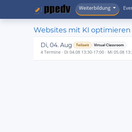
Weiterbildung
Eve
Websites mit KI optimieren
Di, 04. Aug
Teilzeit
Virtual Classroom
4 Termine · Di 04.08 13:30-17:00 · Mi 05.08 13: