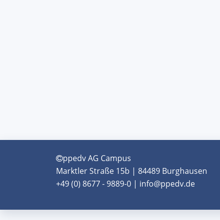
ppedv AG Campus
Marktler Straße 15b | 84489 Burghausen
+49 (0) 8677 - 9889-0 | info@ppedv.de