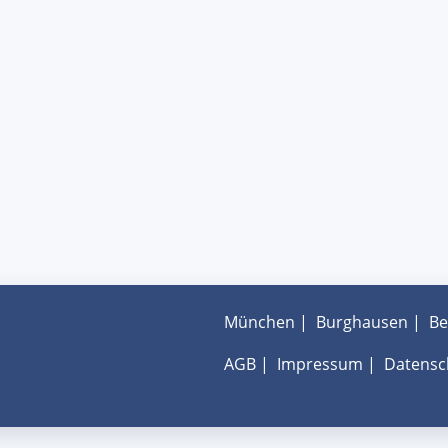
München
|
Burghausen
|
Be
AGB
|
Impressum
|
Datensc