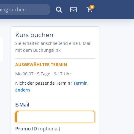
0
Kurs buchen
Sie erhalten anschließend eine E-Mail
mit dem Buchungslink.
AUSGEWÄHLTER TERMIN
Mo 06.07 · 5 Tage · 9-17 Uhr
Nicht der passende Termin?
Termin
ändern
E-Mail
Promo ID
(optional)