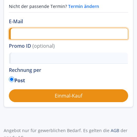
Nicht der passende Termin?
Termin ändern
E-Mail
Promo ID
(optional)
Rechnung per
Post
Angebot nur für gewerblichen Bedarf. Es gelten die
AGB
der