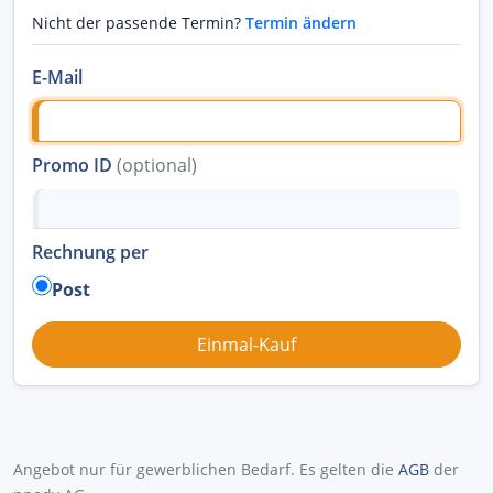
Nicht der passende Termin?
Termin ändern
E-Mail
Promo ID
(optional)
Rechnung per
Post
Angebot nur für gewerblichen Bedarf. Es gelten die
AGB
der