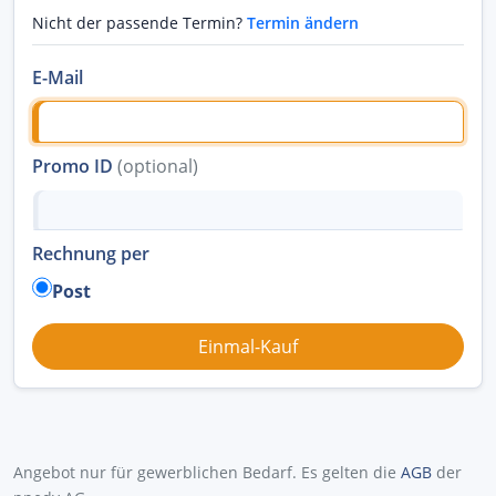
Nicht der passende Termin?
Termin ändern
E-Mail
Promo ID
(optional)
Rechnung per
Post
Angebot nur für gewerblichen Bedarf. Es gelten die
AGB
der