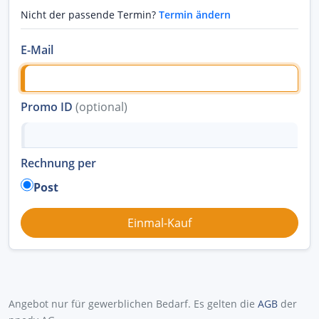
Nicht der passende Termin?
Termin ändern
E-Mail
Promo ID
(optional)
Rechnung per
Post
Angebot nur für gewerblichen Bedarf. Es gelten die
AGB
der