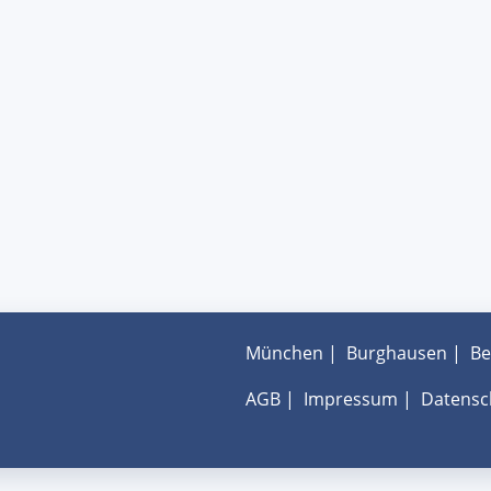
München
|
Burghausen
|
Be
AGB
|
Impressum
|
Datensc