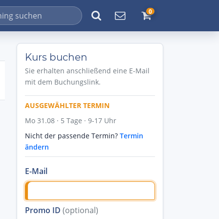
0
Kurs buchen
Sie erhalten anschließend eine E-Mail
mit dem Buchungslink.
AUSGEWÄHLTER TERMIN
Mo 31.08 · 5 Tage · 9-17 Uhr
Nicht der passende Termin?
Termin
ändern
E-Mail
Promo ID
(optional)