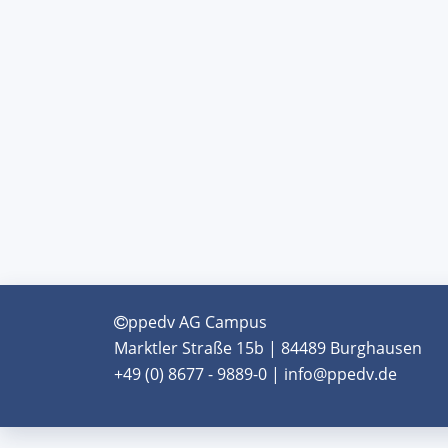
ppedv AG Campus
Marktler Straße 15b | 84489 Burghausen
+49 (0) 8677 - 9889-0 | info@ppedv.de