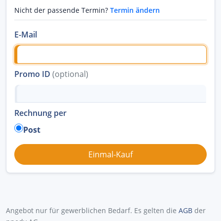
Nicht der passende Termin?
Termin ändern
E-Mail
Promo ID
(optional)
Rechnung per
Post
Angebot nur für gewerblichen Bedarf. Es gelten die
AGB
der