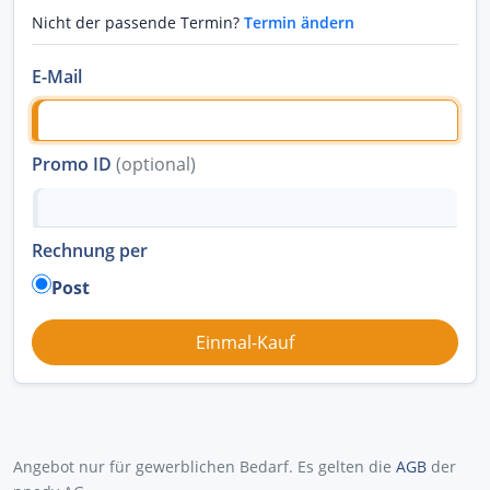
Nicht der passende Termin?
Termin ändern
E-Mail
Promo ID
(optional)
Rechnung per
Post
Angebot nur für gewerblichen Bedarf. Es gelten die
AGB
der