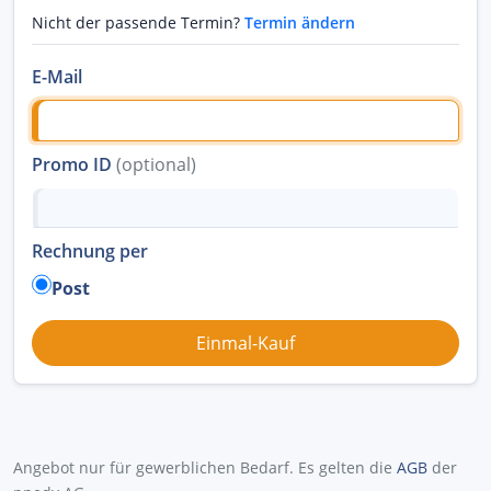
Nicht der passende Termin?
Termin ändern
E-Mail
Promo ID
(optional)
Rechnung per
Post
Angebot nur für gewerblichen Bedarf. Es gelten die
AGB
der