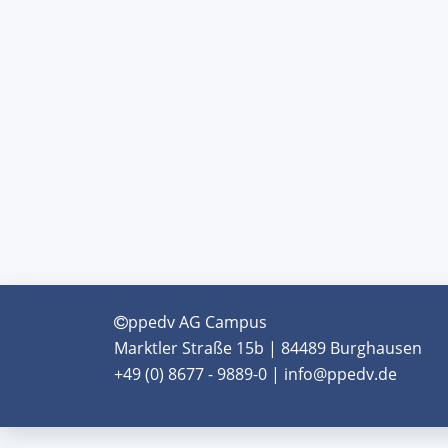
ppedv AG Campus
Marktler Straße 15b | 84489 Burghausen
+49 (0) 8677 - 9889-0 | info@ppedv.de