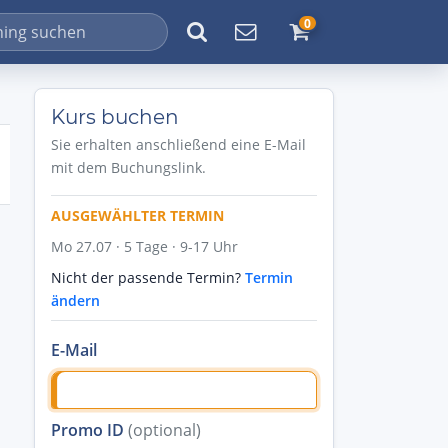
0
Kurs buchen
Sie erhalten anschließend eine E-Mail
mit dem Buchungslink.
AUSGEWÄHLTER TERMIN
Mo 27.07 · 5 Tage · 9-17 Uhr
Nicht der passende Termin?
Termin
ändern
E-Mail
Promo ID
(optional)