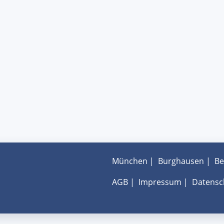
München
|
Burghausen
|
Be
AGB
|
Impressum
|
Datensc