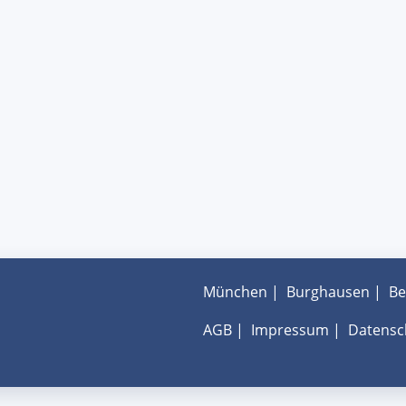
München
|
Burghausen
|
Be
AGB
|
Impressum
|
Datensc