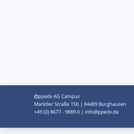
ppedv AG Campus
Marktler Straße 15b | 84489 Burghausen
+49 (0) 8677 - 9889-0 | info@ppedv.de