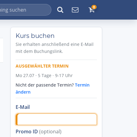
0
Kurs buchen
Sie erhalten anschließend eine E-Mail
mit dem Buchungslink.
AUSGEWÄHLTER TERMIN
Mo 27.07 · 5 Tage · 9-17 Uhr
Nicht der passende Termin?
Termin
ändern
E-Mail
Promo ID
(optional)