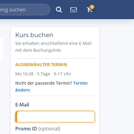
0
Kurs buchen
Sie erhalten anschließend eine E-Mail
mit dem Buchungslink.
AUSGEWÄHLTER TERMIN
Mo 10.08 · 5 Tage · 9-17 Uhr
Nicht der passende Termin?
Termin
ändern
E-Mail
Promo ID
(optional)