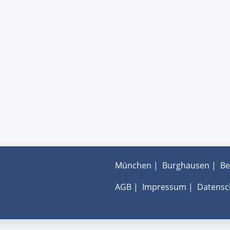
München
|
Burghausen
|
Be
AGB
|
Impressum
|
Datensc