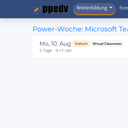
Weiterbildung
Eve
Power-Woche: Microsoft Tea
Mo, 10. Aug
Vollzeit
Virtual Classroom
5 Tage · 9-17 Uhr