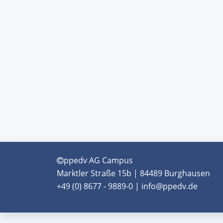
ppedv AG Campus
Marktler Straße 15b | 84489 Burghausen
+49 (0) 8677 - 9889-0 | info@ppedv.de