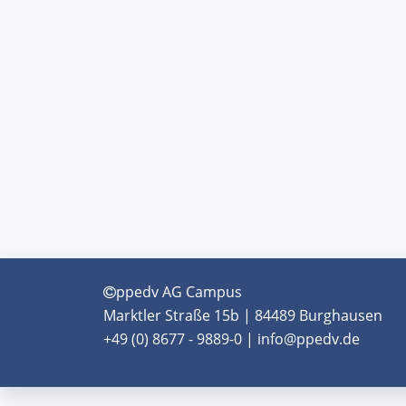
ppedv AG Campus
Marktler Straße 15b | 84489 Burghausen
+49 (0) 8677 - 9889-0 | info@ppedv.de