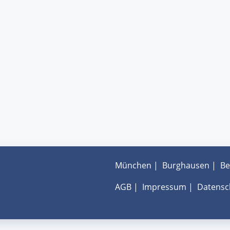
München
|
Burghausen
|
Be
AGB
|
Impressum
|
Datensc