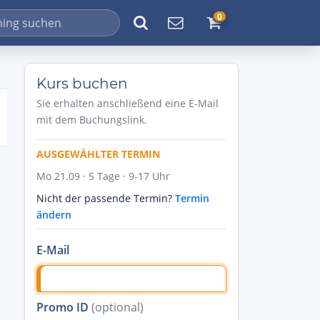
0
Kurs buchen
Sie erhalten anschließend eine E-Mail
mit dem Buchungslink.
AUSGEWÄHLTER TERMIN
Mo 21.09 · 5 Tage · 9-17 Uhr
Nicht der passende Termin?
Termin
ändern
E-Mail
Promo ID
(optional)