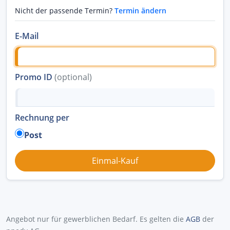
Nicht der passende Termin?
Termin ändern
E-Mail
Promo ID
(optional)
Rechnung per
Post
Angebot nur für gewerblichen Bedarf. Es gelten die
AGB
der