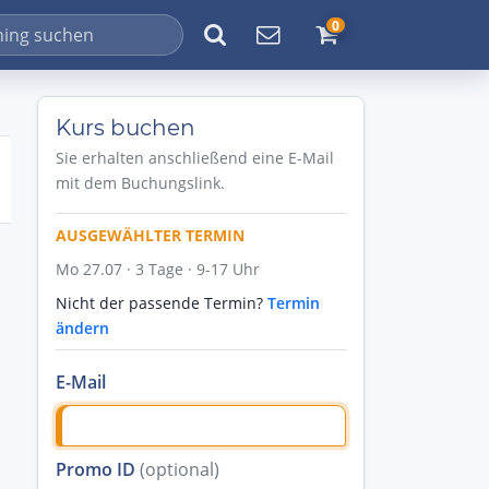
0
Kurs buchen
Sie erhalten anschließend eine E-Mail
mit dem Buchungslink.
AUSGEWÄHLTER TERMIN
Mo 27.07 · 3 Tage · 9-17 Uhr
Nicht der passende Termin?
Termin
ändern
E-Mail
Promo ID
(optional)