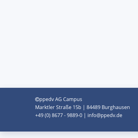
ppedv AG Campus
Marktler Straße 15b | 84489 Burghausen
+49 (0) 8677 - 9889-0 | info@ppedv.de