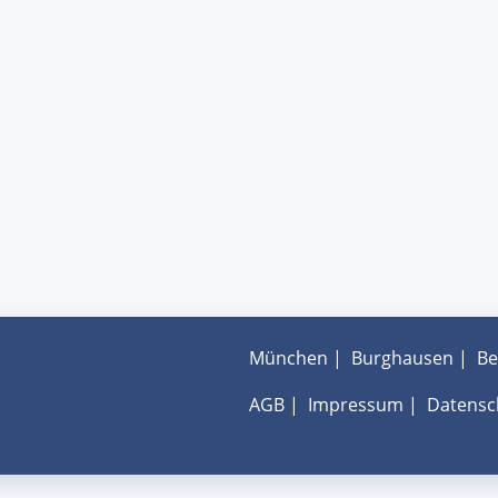
München
|
Burghausen
|
Be
AGB
|
Impressum
|
Datensc