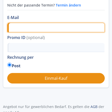
Nicht der passende Termin?
Termin ändern
E-Mail
Promo ID
(optional)
Rechnung per
Post
Angebot nur für gewerblichen Bedarf. Es gelten die
AGB
der