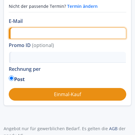
Nicht der passende Termin?
Termin ändern
E-Mail
Promo ID
(optional)
Rechnung per
Post
Angebot nur für gewerblichen Bedarf. Es gelten die
AGB
der