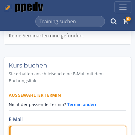
0
Keine Seminartermine gefunden.
Kurs buchen
Sie erhalten anschließend eine E-Mail mit dem
Buchungslink.
AUSGEWÄHLTER TERMIN
Nicht der passende Termin?
Termin ändern
E-Mail