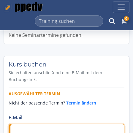
0
Keine Seminartermine gefunden.
Kurs buchen
Sie erhalten anschließend eine E-Mail mit dem
Buchungslink.
AUSGEWÄHLTER TERMIN
Nicht der passende Termin?
Termin ändern
E-Mail