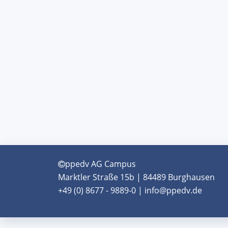
ppedv AG Campus
Marktler Straße 15b | 84489 Burghausen
+49 (0) 8677 - 9889-0 | info@ppedv.de