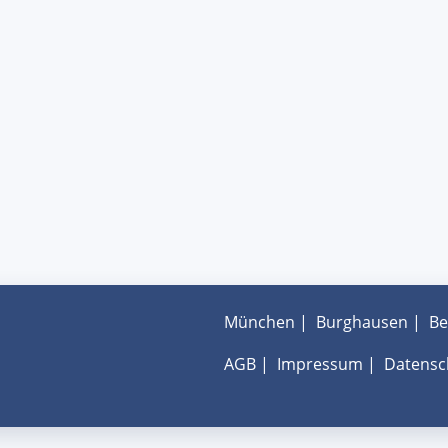
München
|
Burghausen
|
Be
AGB
|
Impressum
|
Datensc