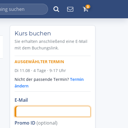
0
Kurs buchen
Sie erhalten anschließend eine E-Mail
mit dem Buchungslink.
AUSGEWÄHLTER TERMIN
Di 11.08 · 4 Tage · 9-17 Uhr
Nicht der passende Termin?
Termin
ändern
E-Mail
Promo ID
(optional)