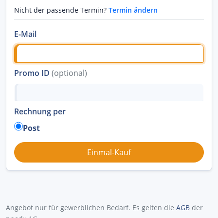
Nicht der passende Termin?
Termin ändern
E-Mail
Promo ID
(optional)
Rechnung per
Post
Angebot nur für gewerblichen Bedarf. Es gelten die
AGB
der